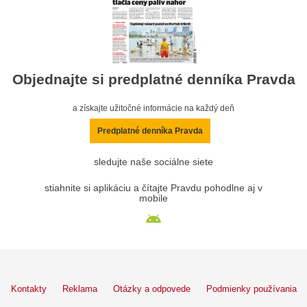
Objednajte si predplatné denníka Pravda
a získajte užitočné informácie na každý deň
Predplatné denníka Pravda
sledujte naše sociálne siete
stiahnite si aplikáciu a čítajte Pravdu pohodlne aj v
mobile
Kontakty
Reklama
Otázky a odpovede
Podmienky používania