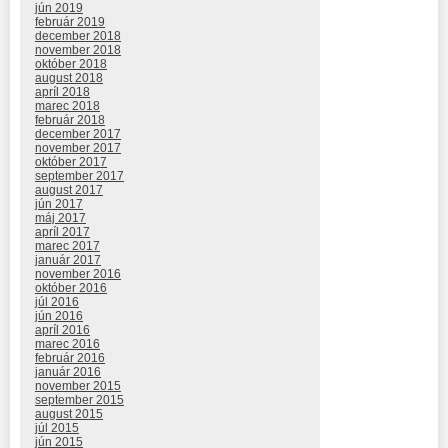
jún 2019
február 2019
december 2018
november 2018
október 2018
august 2018
apríl 2018
marec 2018
február 2018
december 2017
november 2017
október 2017
september 2017
august 2017
jún 2017
máj 2017
apríl 2017
marec 2017
január 2017
november 2016
október 2016
júl 2016
jún 2016
apríl 2016
marec 2016
február 2016
január 2016
november 2015
september 2015
august 2015
júl 2015
jún 2015