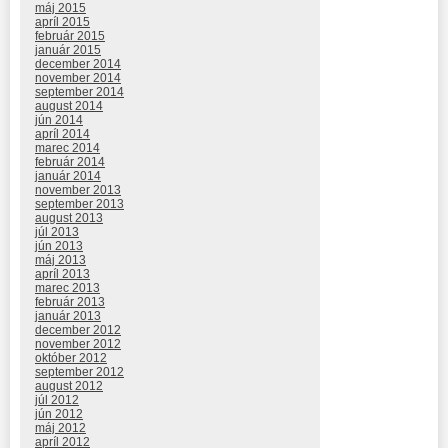
máj 2015
apríl 2015
február 2015
január 2015
december 2014
november 2014
september 2014
august 2014
jún 2014
apríl 2014
marec 2014
február 2014
január 2014
november 2013
september 2013
august 2013
júl 2013
jún 2013
máj 2013
apríl 2013
marec 2013
február 2013
január 2013
december 2012
november 2012
október 2012
september 2012
august 2012
júl 2012
jún 2012
máj 2012
apríl 2012