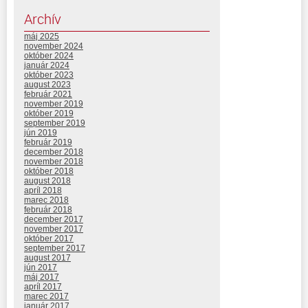
Archív
máj 2025
november 2024
október 2024
január 2024
október 2023
august 2023
február 2021
november 2019
október 2019
september 2019
jún 2019
február 2019
december 2018
november 2018
október 2018
august 2018
apríl 2018
marec 2018
február 2018
december 2017
november 2017
október 2017
september 2017
august 2017
jún 2017
máj 2017
apríl 2017
marec 2017
január 2017