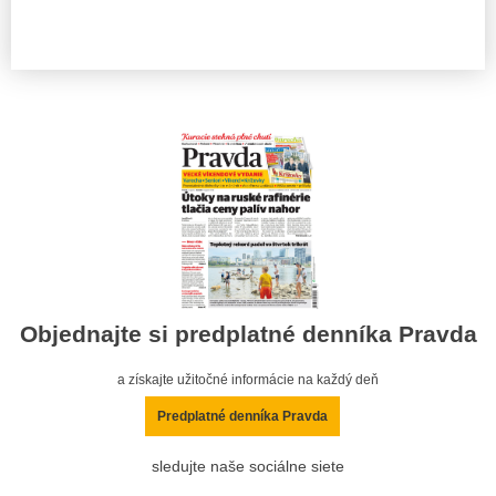
Objednajte si predplatné denníka Pravda
a získajte užitočné informácie na každý deň
Predplatné denníka Pravda
sledujte naše sociálne siete