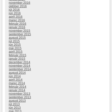
november 2016
október 2016
júl 2016
jún 2016
apríl 2016
marec 2016
február 2016
január 2016
november 2015
september 2015
august 2015
júl 2015
jún 2015
máj 2015
apríl 2015
február 2015
január 2015
december 2014
november 2014
september 2014
august 2014
jún 2014
apríl 2014
marec 2014
február 2014
január 2014
november 2013
september 2013
august 2013
júl 2013
jún 2013
máj 2013