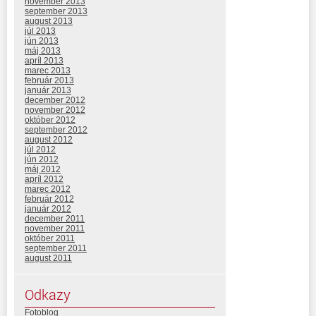
november 2013
september 2013
august 2013
júl 2013
jún 2013
máj 2013
apríl 2013
marec 2013
február 2013
január 2013
december 2012
november 2012
október 2012
september 2012
august 2012
júl 2012
jún 2012
máj 2012
apríl 2012
marec 2012
február 2012
január 2012
december 2011
november 2011
október 2011
september 2011
august 2011
Odkazy
Fotoblog