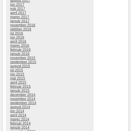
august 2017
jún 2017
máj 2017
apríl 2017
marec 2017
január 2017
november 2016
október 2016
júl 2016
jún 2016
apríl 2016
marec 2016
február 2016
január 2016
november 2015
september 2015
august 2015
júl 2015
jún 2015
máj 2015
apríl 2015
február 2015
január 2015
december 2014
november 2014
september 2014
august 2014
jún 2014
apríl 2014
marec 2014
február 2014
január 2014