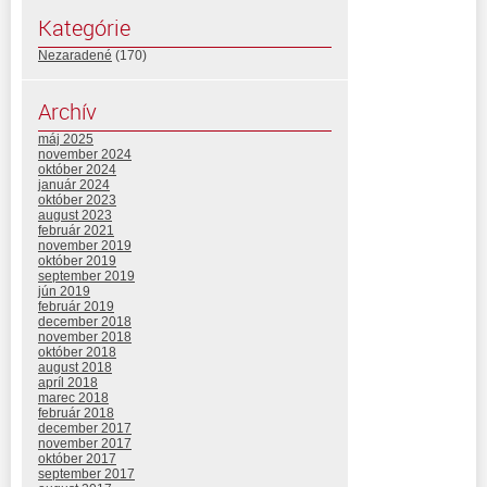
Kategórie
Nezaradené
(170)
Archív
máj 2025
november 2024
október 2024
január 2024
október 2023
august 2023
február 2021
november 2019
október 2019
september 2019
jún 2019
február 2019
december 2018
november 2018
október 2018
august 2018
apríl 2018
marec 2018
február 2018
december 2017
november 2017
október 2017
september 2017