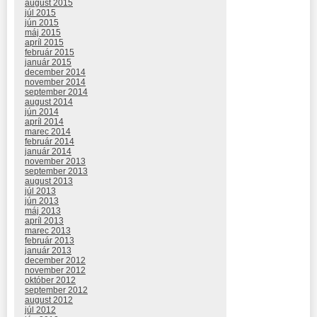
august 2015
júl 2015
jún 2015
máj 2015
apríl 2015
február 2015
január 2015
december 2014
november 2014
september 2014
august 2014
jún 2014
apríl 2014
marec 2014
február 2014
január 2014
november 2013
september 2013
august 2013
júl 2013
jún 2013
máj 2013
apríl 2013
marec 2013
február 2013
január 2013
december 2012
november 2012
október 2012
september 2012
august 2012
júl 2012