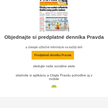
Objednajte si predplatné denníka Pravda
a získajte užitočné informácie na každý deň
Predplatné denníka Pravda
sledujte naše sociálne siete
stiahnite si aplikáciu a čítajte Pravdu pohodlne aj v
mobile