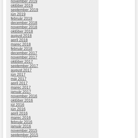
november 2019
október 2019
september 2019
jún 2019
február 2019
december 2018
november 2018
október 2018
august 2018
apríl 2018
marec 2018
február 2018
december 2017
november 2017
október 2017
september 2017
august 2017
jún 2017
máj 2017
apríl 2017
marec 2017
január 2017
november 2016
október 2016
júl 2016
jún 2016
apríl 2016
marec 2016
február 2016
január 2016
november 2015
september 2015