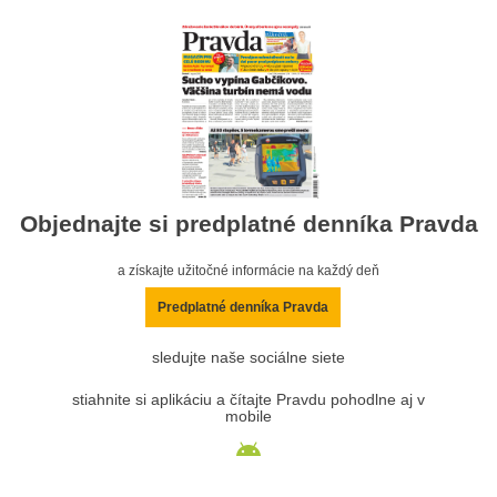
Objednajte si predplatné denníka Pravda
a získajte užitočné informácie na každý deň
Predplatné denníka Pravda
sledujte naše sociálne siete
stiahnite si aplikáciu a čítajte Pravdu pohodlne aj v
mobile