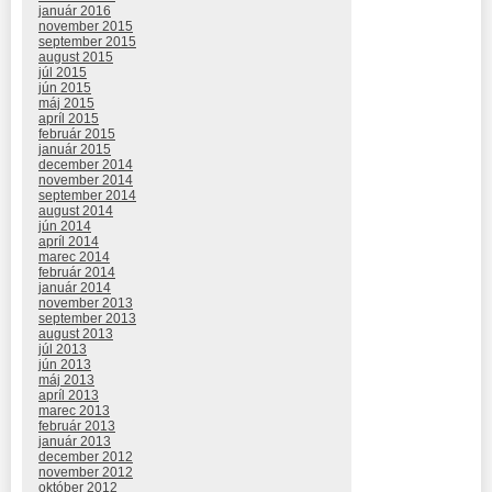
január 2016
november 2015
september 2015
august 2015
júl 2015
jún 2015
máj 2015
apríl 2015
február 2015
január 2015
december 2014
november 2014
september 2014
august 2014
jún 2014
apríl 2014
marec 2014
február 2014
január 2014
november 2013
september 2013
august 2013
júl 2013
jún 2013
máj 2013
apríl 2013
marec 2013
február 2013
január 2013
december 2012
november 2012
október 2012