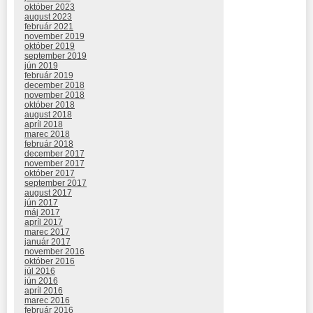
október 2023
august 2023
február 2021
november 2019
október 2019
september 2019
jún 2019
február 2019
december 2018
november 2018
október 2018
august 2018
apríl 2018
marec 2018
február 2018
december 2017
november 2017
október 2017
september 2017
august 2017
jún 2017
máj 2017
apríl 2017
marec 2017
január 2017
november 2016
október 2016
júl 2016
jún 2016
apríl 2016
marec 2016
február 2016