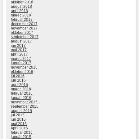
október 2018
august 2018
apríl 2018
marec 2018
február 2018
december 2017
november 2017
október 2017
september 2017
august 2017
jún 2017
máj 2017
apríl 2017
marec 2017
január 2017
november 2016
október 2016
júl 2016
jún 2016
apríl 2016
marec 2016
február 2016
január 2016
november 2015
september 2015
august 2015
júl 2015
jún 2015
máj 2015
apríl 2015
február 2015
január 2015