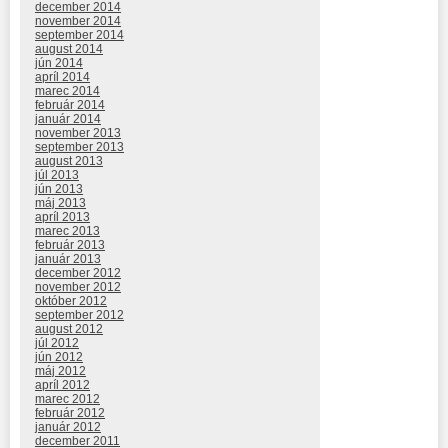
december 2014
november 2014
september 2014
august 2014
jún 2014
apríl 2014
marec 2014
február 2014
január 2014
november 2013
september 2013
august 2013
júl 2013
jún 2013
máj 2013
apríl 2013
marec 2013
február 2013
január 2013
december 2012
november 2012
október 2012
september 2012
august 2012
júl 2012
jún 2012
máj 2012
apríl 2012
marec 2012
február 2012
január 2012
december 2011